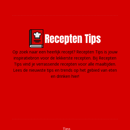
Over ons
Op zoek naar een heerlijk recept? Recepten Tips is jouw
inspiratiebron voor de lekkerste recepten. Bij Recepten
Tips vind je verrassende recepten voor alle maaltijden.
Lees de nieuwste tips en trends op het gebied van eten
en drinken hier!
Informatie
Tips