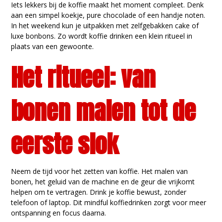
Iets lekkers bij de koffie maakt het moment compleet. Denk
aan een simpel koekje, pure chocolade of een handje noten.
In het weekend kun je uitpakken met zelfgebakken cake of
luxe bonbons. Zo wordt koffie drinken een klein ritueel in
plaats van een gewoonte.
Het ritueel: van
bonen malen tot de
eerste slok
Neem de tijd voor het zetten van koffie. Het malen van
bonen, het geluid van de machine en de geur die vrijkomt
helpen om te vertragen. Drink je koffie bewust, zonder
telefoon of laptop. Dit mindful koffiedrinken zorgt voor meer
ontspanning en focus daarna.