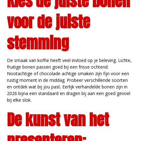
Kies de juiste bonen
voor de juiste
stemming
De smaak van koffie heeft veel invloed op je beleving. Lichte,
fruitige bonen passen goed bij een frisse ochtend.
Nootachtige of chocolade achtige smaken zijn fijn voor een
rustig moment in de middag. Probeer verschillende soorten
en ontdek wat bij jou past. Eerlijk verhandelde bonen zijn in
2026 bijna een standaard en dragen bij aan een goed gevoel
bij elke slok.
De kunst van het
presenteren: