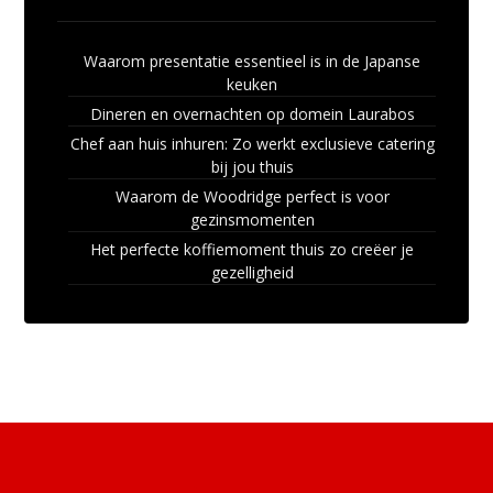
Waarom presentatie essentieel is in de Japanse
keuken
Dineren en overnachten op domein Laurabos
Chef aan huis inhuren: Zo werkt exclusieve catering
bij jou thuis
Waarom de Woodridge perfect is voor
gezinsmomenten
Het perfecte koffiemoment thuis zo creëer je
gezelligheid