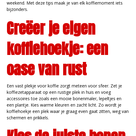
weekend. Met deze tips maak je van elk koffiemoment iets
bijzonders.
Creëer je eigen
koffiehoekje: een
oase van rust
Een vast plekje voor koffie zorgt meteen voor sfeer. Zet je
koffiezetapparaat op een rustige plek in huis en voeg
accessoires toe zoals een mooie bonenmaler, lepeltjes en
een plantje. Kies warme kleuren en zacht licht. Zo wordt je
koffiehoekje een plek waar je graag even gaat zitten, weg van
schermen en prikkels.