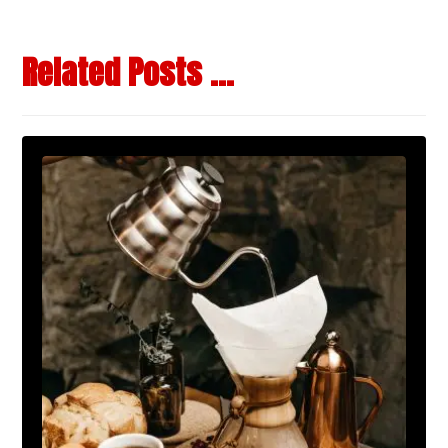
Related Posts ...