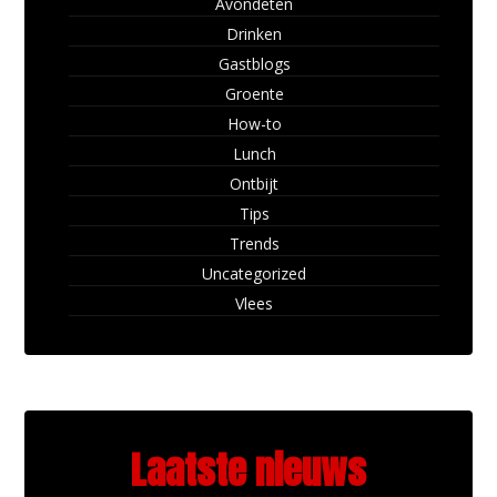
Avondeten
Drinken
Gastblogs
Groente
How-to
Lunch
Ontbijt
Tips
Trends
Uncategorized
Vlees
Laatste nieuws