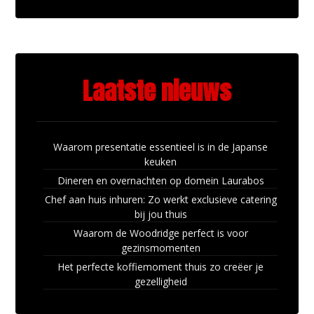
Laatste nieuws
Waarom presentatie essentieel is in de Japanse
keuken
Dineren en overnachten op domein Laurabos
Chef aan huis inhuren: Zo werkt exclusieve catering
bij jou thuis
Waarom de Woodridge perfect is voor
gezinsmomenten
Het perfecte koffiemoment thuis zo creëer je
gezelligheid