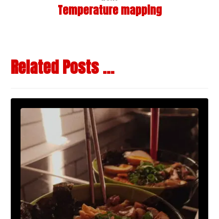
Temperature mapping
Related Posts ...