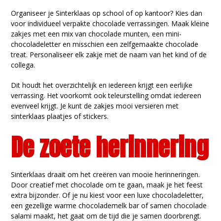
Organiseer je Sinterklaas op school of op kantoor? Kies dan
voor individueel verpakte chocolade verrassingen. Maak kleine
zakjes met een mix van chocolade munten, een mini-
chocoladeletter en misschien een zelfgemaakte chocolade
treat. Personaliseer elk zakje met de naam van het kind of de
collega.
Dit houdt het overzichtelijk en iedereen krijgt een eerlijke
verrassing. Het voorkomt ook teleurstelling omdat iedereen
evenveel krijgt. Je kunt de zakjes mooi versieren met
sinterklaas plaatjes of stickers.
De zoete herinnering
Sinterklaas draait om het creëren van mooie herinneringen.
Door creatief met chocolade om te gaan, maak je het feest
extra bijzonder. Of je nu kiest voor een luxe chocoladeletter,
een gezellige warme chocolademelk bar of samen chocolade
salami maakt, het gaat om de tijd die je samen doorbrengt.