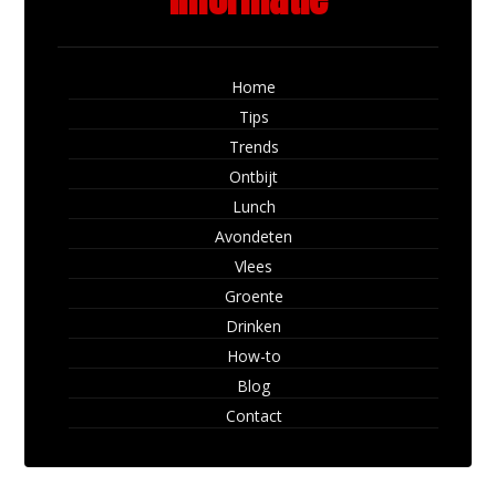
Home
Tips
Trends
Ontbijt
Lunch
Avondeten
Vlees
Groente
Drinken
How-to
Blog
Contact