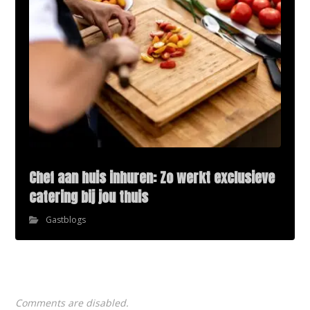
Chef aan huis inhuren: Zo werkt exclusieve
catering bij jou thuis
Gastblogs
Comments are disabled.