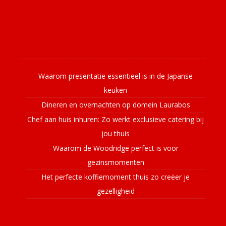
Laatste nieuws
Waarom presentatie essentieel is in de Japanse
keuken
Dineren en overnachten op domein Laurabos
Chef aan huis inhuren: Zo werkt exclusieve catering bij
jou thuis
Waarom de Woodridge perfect is voor
gezinsmomenten
Het perfecte koffiemoment thuis zo creëer je
gezelligheid