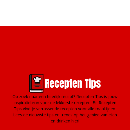
Over ons
Op zoek naar een heerlijk recept? Recepten Tips is jouw
inspiratiebron voor de lekkerste recepten. Bij Recepten
Tips vind je verrassende recepten voor alle maaltijden.
Lees de nieuwste tips en trends op het gebied van eten
en drinken hier!