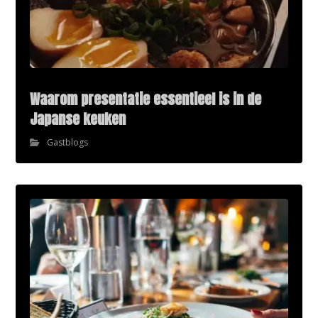
Waarom presentatie essentieel is in de
Japanse keuken
Gastblogs