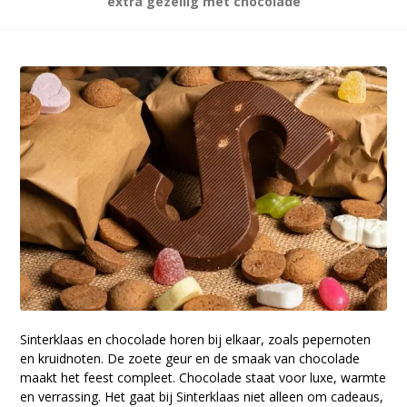
extra gezellig met chocolade
Sinterklaas en chocolade horen bij elkaar, zoals pepernoten
en kruidnoten. De zoete geur en de smaak van chocolade
maakt het feest compleet. Chocolade staat voor luxe, warmte
en verrassing. Het gaat bij Sinterklaas niet alleen om cadeaus,