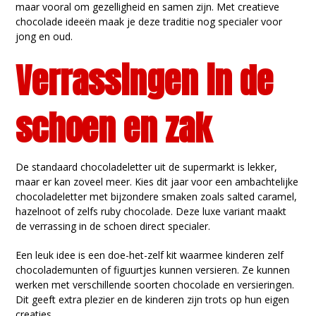
maar vooral om gezelligheid en samen zijn. Met creatieve
chocolade ideeën maak je deze traditie nog specialer voor
jong en oud.
Verrassingen in de
schoen en zak
De standaard chocoladeletter uit de supermarkt is lekker,
maar er kan zoveel meer. Kies dit jaar voor een ambachtelijke
chocoladeletter met bijzondere smaken zoals salted caramel,
hazelnoot of zelfs ruby chocolade. Deze luxe variant maakt
de verrassing in de schoen direct specialer.
Een leuk idee is een doe-het-zelf kit waarmee kinderen zelf
chocolademunten of figuurtjes kunnen versieren. Ze kunnen
werken met verschillende soorten chocolade en versieringen.
Dit geeft extra plezier en de kinderen zijn trots op hun eigen
creaties.