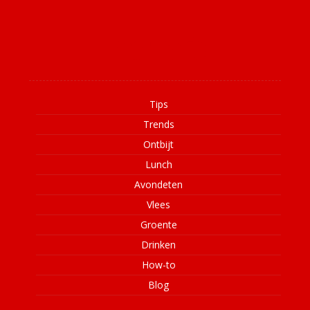
Informatie
Tips
Trends
Ontbijt
Lunch
Avondeten
Vlees
Groente
Drinken
How-to
Blog