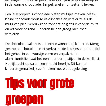
in de warme chocolade. Simpel, snel en ontzettend lekker.
Een leuk project is chocolade pieten mutsjes maken. Maak
kleine chocolademousse of cupcakes en versier ze als de
muts van piet. Gebruik rood fondant of glazuur voor de muts
en wit voor de rand. Kinderen helpen graag mee met
versieren.
De chocolade salami is een echte winnaar bij kinderen. Meng
gesmolten chocolade met verkruimelde koekjes en noten. Rol
het geheel in een worstje vorm en verpak het in
aluminiumfolie. Laat het een paar uur opstijven in de koelkast.
Het lijkt echt op salami en smaakt heerlijk. Dit kunnen
kinderen gemakkelijk zelf maken met wat begeleiding.
Tips voor grote
groepen