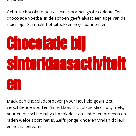
Gebruik chocolade ook als hint voor het grote cadeau. Een
chocolade voetbal in de schoen geeft alvast een tipje van de
sluier op. Dit maakt het uitpakken nog spannender.
Chocolade bij
sinterklaasactiviteit
en
Maak een chocoladeproeverij voor het hele gezin. Zet
verschillende soorten
Sinterklaas chocolade
klaar: wit, melk,
puur en misschien ruby chocolade. Laat iedereen proeven en
raden welke soort het is. Zelfs jonge kinderen vinden dit leuk
en het is leerzaam.