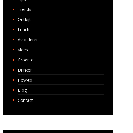
Trends
Ontbijt
Lunch
Avondeten
Vlees
Groente
Drinken
How-to
Blog
Contact