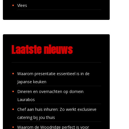
Vlees
Laatste nieuws
Waarom presentatie essentieel is in de
Japanse keuken
Dineren en overnachten op domein
Laurabos
Chef aan huis inhuren: Zo werkt exclusieve
catering bij jou thuis
Waarom de Woodridge perfect is voor