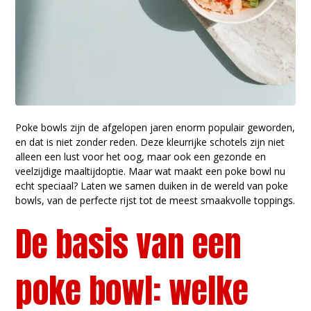
Poke bowls zijn de afgelopen jaren enorm populair geworden,
en dat is niet zonder reden. Deze kleurrijke schotels zijn niet
alleen een lust voor het oog, maar ook een gezonde en
veelzijdige maaltijdoptie. Maar wat maakt een poke bowl nu
echt speciaal? Laten we samen duiken in de wereld van poke
bowls, van de perfecte rijst tot de meest smaakvolle toppings.
De basis van een
poke bowl: welke