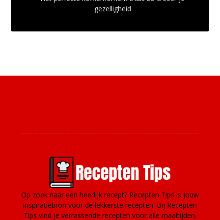
gezelligheid
Over ons
Op zoek naar een heerlijk recept? Recepten Tips is jouw
inspiratiebron voor de lekkerste recepten. Bij Recepten
Tips vind je verrassende recepten voor alle maaltijden.