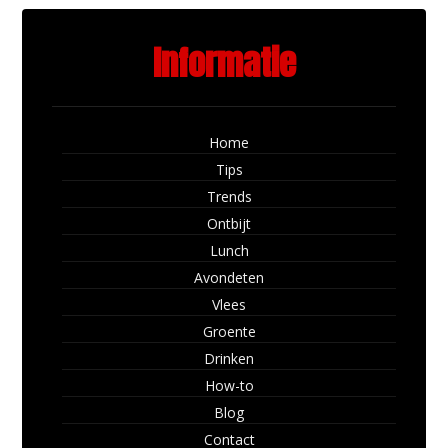
Informatie
Home
Tips
Trends
Ontbijt
Lunch
Avondeten
Vlees
Groente
Drinken
How-to
Blog
Contact