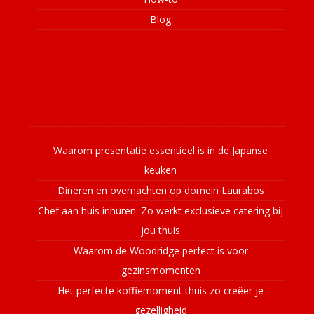
Blog
Laatste nieuws
Waarom presentatie essentieel is in de Japanse
keuken
Dineren en overnachten op domein Laurabos
Chef aan huis inhuren: Zo werkt exclusieve catering bij
jou thuis
Waarom de Woodridge perfect is voor
gezinsmomenten
Het perfecte koffiemoment thuis zo creëer je
gezelligheid