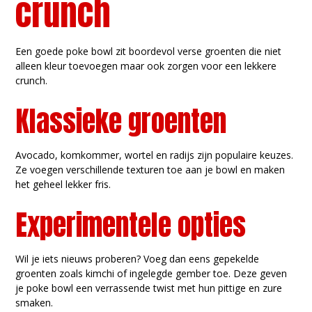
crunch
Een goede poke bowl zit boordevol verse groenten die niet
alleen kleur toevoegen maar ook zorgen voor een lekkere
crunch.
Klassieke groenten
Avocado, komkommer, wortel en radijs zijn populaire keuzes.
Ze voegen verschillende texturen toe aan je bowl en maken
het geheel lekker fris.
Experimentele opties
Wil je iets nieuws proberen? Voeg dan eens gepekelde
groenten zoals kimchi of ingelegde gember toe. Deze geven
je poke bowl een verrassende twist met hun pittige en zure
smaken.