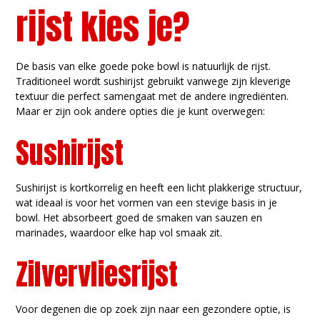
rijst kies je?
De basis van elke goede poke bowl is natuurlijk de rijst.
Traditioneel wordt sushirijst gebruikt vanwege zijn kleverige
textuur die perfect samengaat met de andere ingrediënten.
Maar er zijn ook andere opties die je kunt overwegen:
Sushirijst
Sushirijst is kortkorrelig en heeft een licht plakkerige structuur,
wat ideaal is voor het vormen van een stevige basis in je
bowl. Het absorbeert goed de smaken van sauzen en
marinades, waardoor elke hap vol smaak zit.
Zilvervliesrijst
Voor degenen die op zoek zijn naar een gezondere optie, is