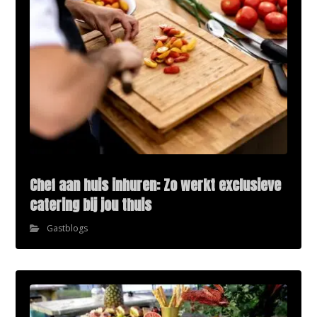
Chef aan huis inhuren: Zo werkt exclusieve
catering bij jou thuis
Gastblogs