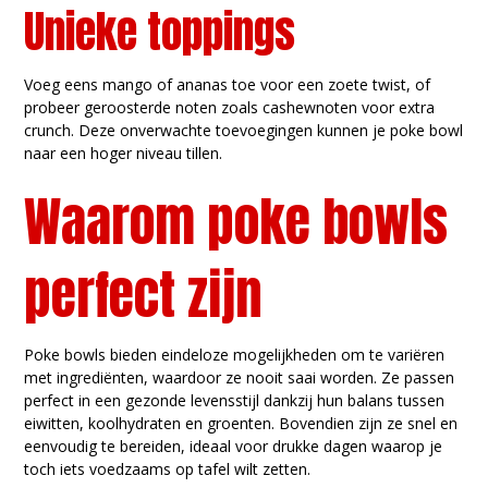
Unieke toppings
Voeg eens mango of ananas toe voor een zoete twist, of
probeer geroosterde noten zoals cashewnoten voor extra
crunch. Deze onverwachte toevoegingen kunnen je poke bowl
naar een hoger niveau tillen.
Waarom poke bowls
perfect zijn
Poke bowls bieden eindeloze mogelijkheden om te variëren
met ingrediënten, waardoor ze nooit saai worden. Ze passen
perfect in een gezonde levensstijl dankzij hun balans tussen
eiwitten, koolhydraten en groenten. Bovendien zijn ze snel en
eenvoudig te bereiden, ideaal voor drukke dagen waarop je
toch iets voedzaams op tafel wilt zetten.