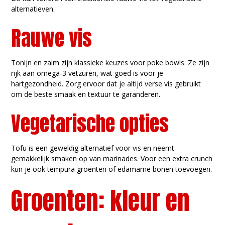
alternatieven.
Rauwe vis
Tonijn en zalm zijn klassieke keuzes voor poke bowls. Ze zijn
rijk aan omega-3 vetzuren, wat goed is voor je
hartgezondheid. Zorg ervoor dat je altijd verse vis gebruikt
om de beste smaak en textuur te garanderen.
Vegetarische opties
Tofu is een geweldig alternatief voor vis en neemt
gemakkelijk smaken op van marinades. Voor een extra crunch
kun je ook tempura groenten of edamame bonen toevoegen.
Groenten: kleur en