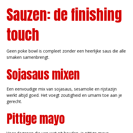
Sauzen: de finishing
touch
Geen poke bowl is compleet zonder een heerlijke saus die alle
smaken samenbrengt.
Sojasaus mixen
Een eenvoudige mix van sojasaus, sesamolie en rijstazijn
werkt altijd goed. Het voegt zoutigheid en umami toe aan je
gerecht.
Pittige mayo