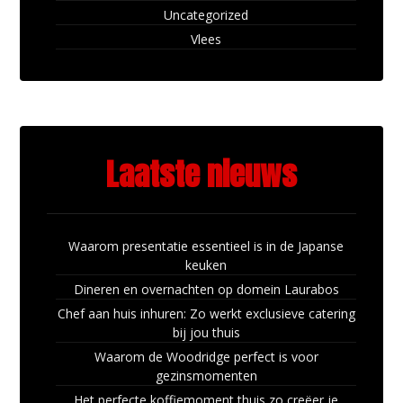
Uncategorized
Vlees
Laatste nieuws
Waarom presentatie essentieel is in de Japanse
keuken
Dineren en overnachten op domein Laurabos
Chef aan huis inhuren: Zo werkt exclusieve catering
bij jou thuis
Waarom de Woodridge perfect is voor
gezinsmomenten
Het perfecte koffiemoment thuis zo creëer je