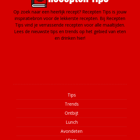
Op zoek naar een heerlijk recept? Recepten Tips is jouw
inspiratiebron voor de lekkerste recepten. Bij Recepten
Tips vind je verrassende recepten voor alle maaltijden.
Lees de nieuwste tips en trends op het gebied van eten
en drinken hier!
Informatie
Tips
Trends
Ontbijt
Lunch
Avondeten