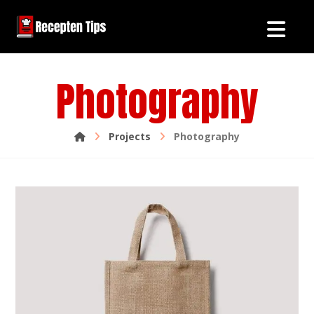
Photography
Projects
Photography