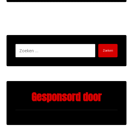
Zoeken
Gesponsord door