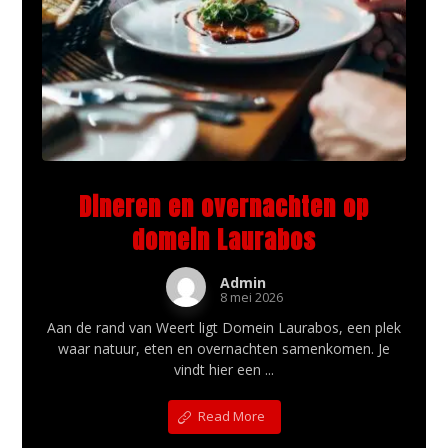
Dineren en overnachten op
domein Laurabos
Admin
8 mei 2026
Aan de rand van Weert ligt Domein Laurabos, een plek
waar natuur, eten en overnachten samenkomen. Je
vindt hier een ...
Read More