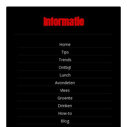
Informatie
Home
Tips
Trends
Ontbijt
Lunch
Avondeten
Vlees
Groente
Drinken
How-to
Blog