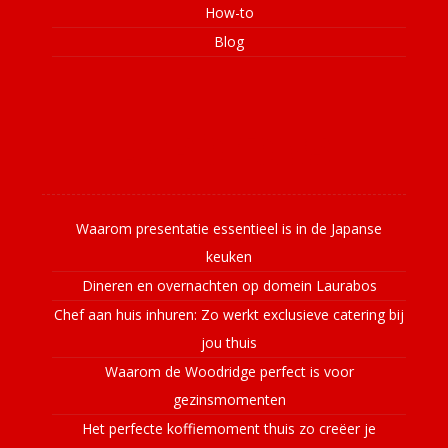
How-to
Blog
Laatste nieuws
Waarom presentatie essentieel is in de Japanse
keuken
Dineren en overnachten op domein Laurabos
Chef aan huis inhuren: Zo werkt exclusieve catering bij
jou thuis
Waarom de Woodridge perfect is voor
gezinsmomenten
Het perfecte koffiemoment thuis zo creëer je