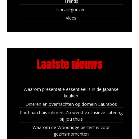
Trends
Uncategorized
Vlees
Laatste nieuws
Waarom presentatie essentieel is in de Japanse
keuken
Dineren en overnachten op domein Laurabos
Chef aan huis inhuren: Zo werkt exclusieve catering
bij jou thuis
Waarom de Woodridge perfect is voor
gezinsmomenten