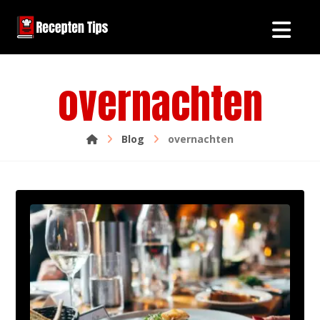
overnachten
Blog
overnachten