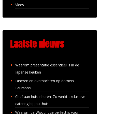
Vlees
Laatste nieuws
Waarom presentatie essentieel is in de
Japanse keuken
Dineren en overnachten op domein
Laurabos
Chef aan huis inhuren: Zo werkt exclusieve
catering bij jou thuis
Waarom de Woodridge perfect is voor