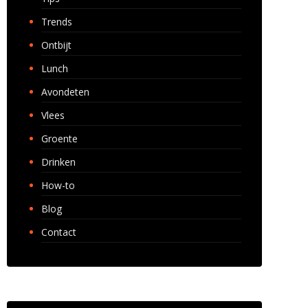
Trends
Ontbijt
Lunch
Avondeten
Vlees
Groente
Drinken
How-to
Blog
Contact