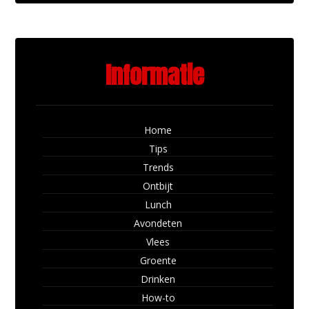
Informatie
Home
Tips
Trends
Ontbijt
Lunch
Avondeten
Vlees
Groente
Drinken
How-to