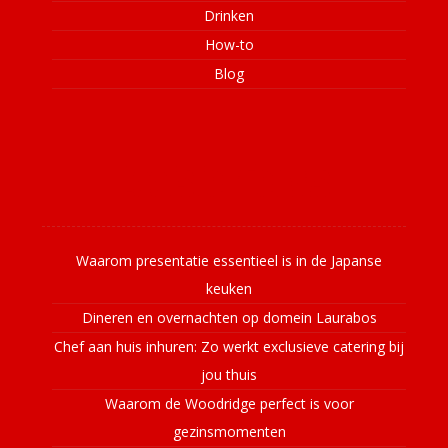
Drinken
How-to
Blog
Laatste nieuws
Waarom presentatie essentieel is in de Japanse
keuken
Dineren en overnachten op domein Laurabos
Chef aan huis inhuren: Zo werkt exclusieve catering bij
jou thuis
Waarom de Woodridge perfect is voor
gezinsmomenten