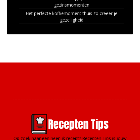
gezinsmomenten
Het perfecte koffiemoment thuis zo creëer je
gezelligheid
Over ons
Op zoek naar een heerlijk recept? Recepten Tips is jouw