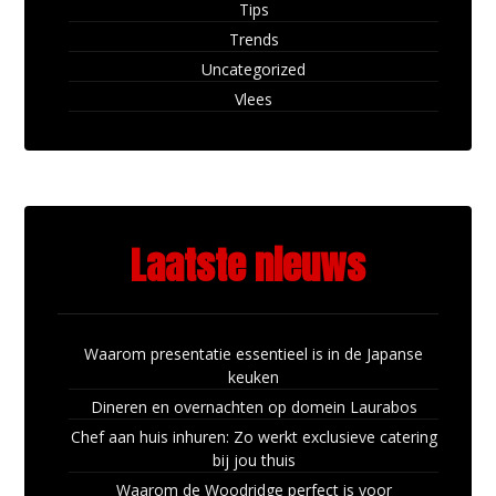
Tips
Trends
Uncategorized
Vlees
Laatste nieuws
Waarom presentatie essentieel is in de Japanse
keuken
Dineren en overnachten op domein Laurabos
Chef aan huis inhuren: Zo werkt exclusieve catering
bij jou thuis
Waarom de Woodridge perfect is voor