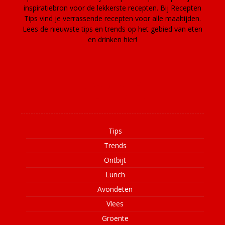
inspiratiebron voor de lekkerste recepten. Bij Recepten
Tips vind je verrassende recepten voor alle maaltijden.
Lees de nieuwste tips en trends op het gebied van eten
en drinken hier!
Informatie
Tips
Trends
Ontbijt
Lunch
Avondeten
Vlees
Groente