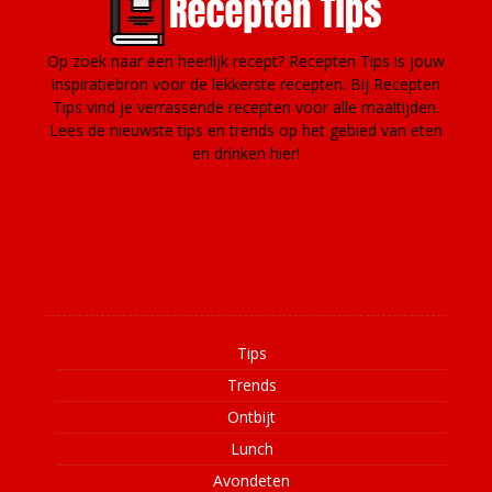
Op zoek naar een heerlijk recept? Recepten Tips is jouw
inspiratiebron voor de lekkerste recepten. Bij Recepten
Tips vind je verrassende recepten voor alle maaltijden.
Lees de nieuwste tips en trends op het gebied van eten
en drinken hier!
Informatie
Tips
Trends
Ontbijt
Lunch
Avondeten