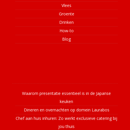
Vlees
Groente
Drinken
How-to
Blog
Laatste nieuws
Waarom presentatie essentieel is in de Japanse
keuken
Dineren en overnachten op domein Laurabos
Chef aan huis inhuren: Zo werkt exclusieve catering bij
jou thuis