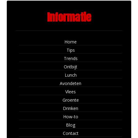
Informatie
Home
Tips
Trends
Ontbijt
Lunch
Avondeten
Vlees
Groente
Drinken
How-to
Blog
Contact