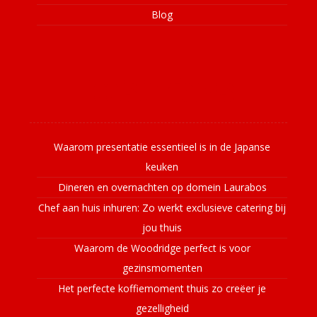
Blog
Laatste nieuws
Waarom presentatie essentieel is in de Japanse
keuken
Dineren en overnachten op domein Laurabos
Chef aan huis inhuren: Zo werkt exclusieve catering bij
jou thuis
Waarom de Woodridge perfect is voor
gezinsmomenten
Het perfecte koffiemoment thuis zo creëer je
gezelligheid