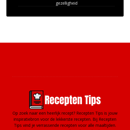
gezelligheid
Over ons
Op zoek naar een heerlijk recept? Recepten Tips is jouw
inspiratiebron voor de lekkerste recepten. Bij Recepten
Tips vind je verrassende recepten voor alle maaltijden.