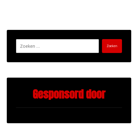
Zoeken
Gesponsord door