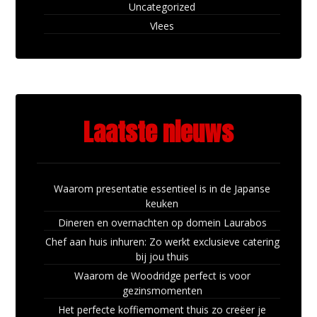
Uncategorized
Vlees
Laatste nieuws
Waarom presentatie essentieel is in de Japanse
keuken
Dineren en overnachten op domein Laurabos
Chef aan huis inhuren: Zo werkt exclusieve catering
bij jou thuis
Waarom de Woodridge perfect is voor
gezinsmomenten
Het perfecte koffiemoment thuis zo creëer je