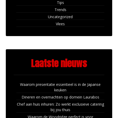
Tips
Trends
Uncategorized
Vlees
Laatste nieuws
Waarom presentatie essentieel is in de Japanse
keuken
Dineren en overnachten op domein Laurabos
Chef aan huis inhuren: Zo werkt exclusieve catering
bij jou thuis
Waarom de Woodridge perfect is voor