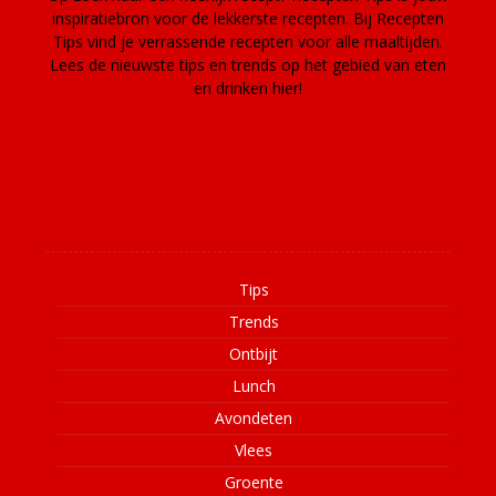
inspiratiebron voor de lekkerste recepten. Bij Recepten
Tips vind je verrassende recepten voor alle maaltijden.
Lees de nieuwste tips en trends op het gebied van eten
en drinken hier!
Informatie
Tips
Trends
Ontbijt
Lunch
Avondeten
Vlees
Groente