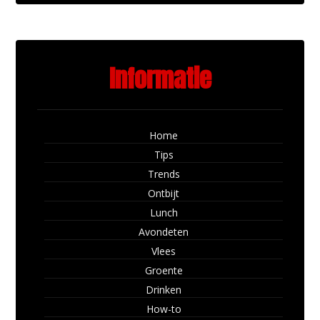
Informatie
Home
Tips
Trends
Ontbijt
Lunch
Avondeten
Vlees
Groente
Drinken
How-to