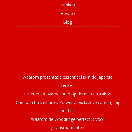
Drinken
How-to
Blog
Laatste nieuws
Waarom presentatie essentieel is in de Japanse
keuken
Dineren en overnachten op domein Laurabos
Chef aan huis inhuren: Zo werkt exclusieve catering bij
jou thuis
Waarom de Woodridge perfect is voor
gezinsmomenten