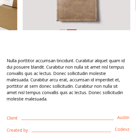
Nulla porttitor accumsan tincidunt. Curabitur aliquet quam id
dui posuere blandit. Curabitur non nulla sit amet nisl tempus
convallis quis ac lectus. Donec sollicitudin molestie
malesuada. Curabitur arcu erat, accumsan id imperdiet et,
porttitor at sem donec sollicitudin. Curabitur non nulla sit
amet nisl tempus convallis quis ac lectus. Donec sollicitudin
molestie malesuada.
Austin
Client
Codevz
Created by