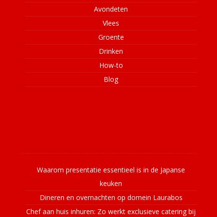
Avondeten
Vlees
Groente
Drinken
How-to
Blog
Laatste nieuws
Waarom presentatie essentieel is in de Japanse
keuken
Dineren en overnachten op domein Laurabos
Chef aan huis inhuren: Zo werkt exclusieve catering bij