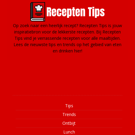
Op zoek naar een heerlijk recept? Recepten Tips is jouw
inspiratiebron voor de lekkerste recepten. Bij Recepten
Tips vind je verrassende recepten voor alle maaltijden.
Lees de nieuwste tips en trends op het gebied van eten
en drinken hier!
Informatie
Tips
Trends
Ontbijt
Lunch