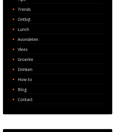
Trends
Ontbijt
Lunch
Avondeten
Vlees
Groente
Drinken
How-to
Blog
Contact