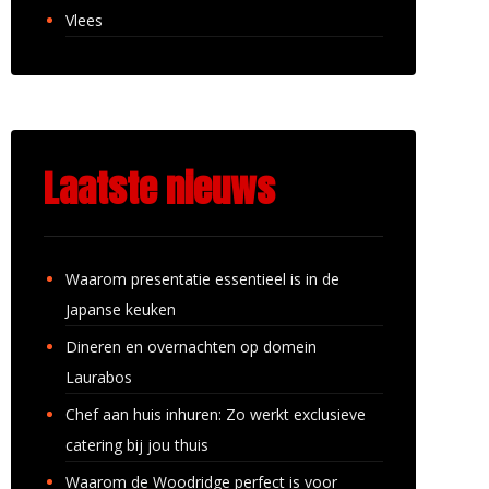
Vlees
Laatste nieuws
Waarom presentatie essentieel is in de
Japanse keuken
Dineren en overnachten op domein
Laurabos
Chef aan huis inhuren: Zo werkt exclusieve
catering bij jou thuis
Waarom de Woodridge perfect is voor