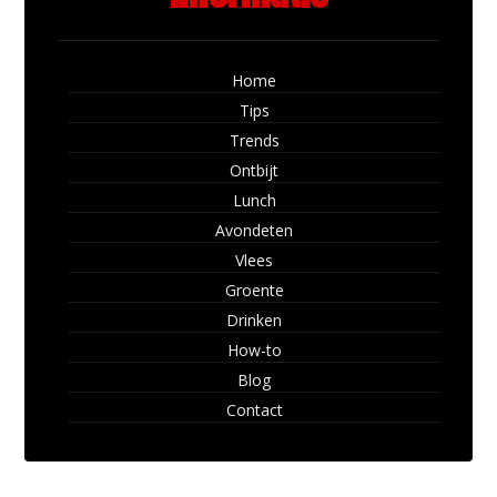
Home
Tips
Trends
Ontbijt
Lunch
Avondeten
Vlees
Groente
Drinken
How-to
Blog
Contact