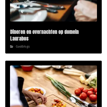
Dineren en overnachten op domein
Laurabos
Gastblogs