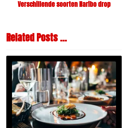
Verschillende soorten Haribo drop
Related Posts ...