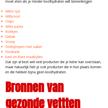
moet eten als je minder koolhydraten wilt binnenkrijgen
Witte rijst
Witbrood
Chips
Witte pasta
Koekjes
Gebak
Snoep
Ontbijtrepen met suiker
Frisdrank
kant en klare maaltijden
Dat zijn al best wel veel producten die je beter kan overslaan,
maar natuurlijk heb je ook producten die in hun plaats komen
en die hebben bijna geen koolhydraten.
Bronnen van
gezonde vettten