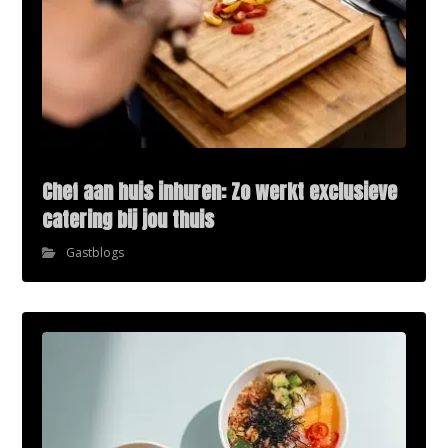
Chef aan huis inhuren: Zo werkt exclusieve
catering bij jou thuis
Gastblogs