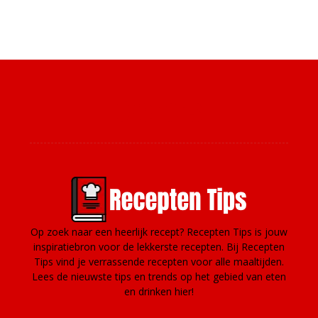
Over ons
Op zoek naar een heerlijk recept? Recepten Tips is jouw
inspiratiebron voor de lekkerste recepten. Bij Recepten
Tips vind je verrassende recepten voor alle maaltijden.
Lees de nieuwste tips en trends op het gebied van eten
en drinken hier!