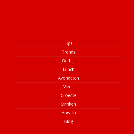
Informatie
Tips
Trends
Ontbijt
Lunch
Avondeten
Vlees
Groente
Drinken
How-to
Blog