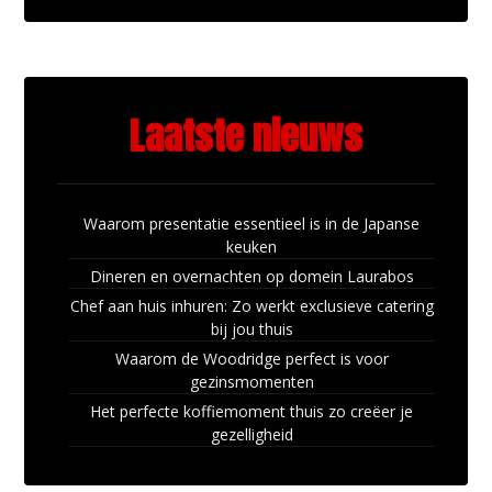
Laatste nieuws
Waarom presentatie essentieel is in de Japanse
keuken
Dineren en overnachten op domein Laurabos
Chef aan huis inhuren: Zo werkt exclusieve catering
bij jou thuis
Waarom de Woodridge perfect is voor
gezinsmomenten
Het perfecte koffiemoment thuis zo creëer je
gezelligheid