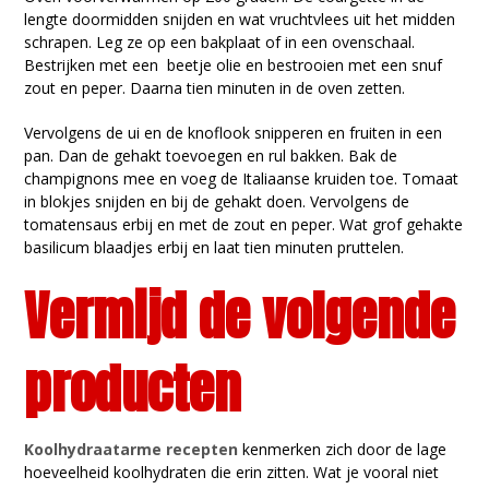
lengte doormidden snijden en wat vruchtvlees uit het midden
schrapen. Leg ze op een bakplaat of in een ovenschaal.
Bestrijken met een beetje olie en bestrooien met een snuf
zout en peper. Daarna tien minuten in de oven zetten.
Vervolgens de ui en de knoflook snipperen en fruiten in een
pan. Dan de gehakt toevoegen en rul bakken. Bak de
champignons mee en voeg de Italiaanse kruiden toe. Tomaat
in blokjes snijden en bij de gehakt doen. Vervolgens de
tomatensaus erbij en met de zout en peper. Wat grof gehakte
basilicum blaadjes erbij en laat tien minuten pruttelen.
Vermijd de volgende
producten
Koolhydraatarme recepten
kenmerken zich door de lage
hoeveelheid koolhydraten die erin zitten. Wat je vooral niet