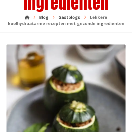
ingredienten
Blog
Gastblogs
Lekkere
koolhydraatarme recepten met gezonde ingredienten