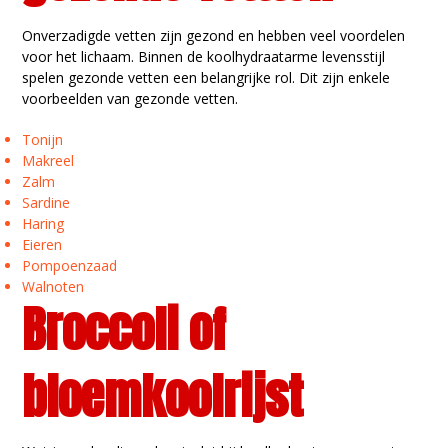
Onverzadigde vetten zijn gezond en hebben veel voordelen
voor het lichaam. Binnen de koolhydraatarme levensstijl
spelen gezonde vetten een belangrijke rol. Dit zijn enkele
voorbeelden van gezonde vetten.
Tonijn
Makreel
Zalm
Sardine
Haring
Eieren
Pompoenzaad
Walnoten
Broccoli of
bloemkoolrijst