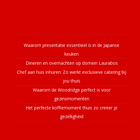
Laatste nieuws
Waarom presentatie essentieel is in de Japanse
keuken
Dineren en overnachten op domein Laurabos
Chef aan huis inhuren: Zo werkt exclusieve catering bij
jou thuis
Waarom de Woodridge perfect is voor
gezinsmomenten
Het perfecte koffiemoment thuis zo creëer je
gezelligheid